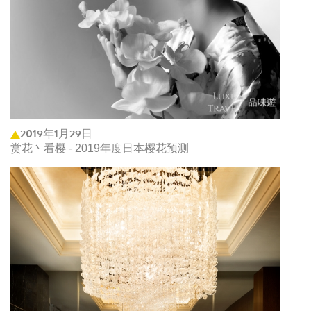
2019年1月29日
赏花丶看樱 - 2019年度日本樱花预测