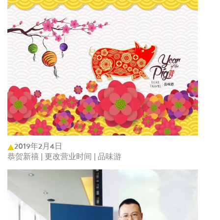
2019年2月4日
恭贺新禧 | 更改营业时间 | 品味游