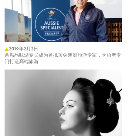
2019年2月2日
首席品味游专员成为首批顶尖澳洲旅游专家，为旅者专
门打造高端旅游