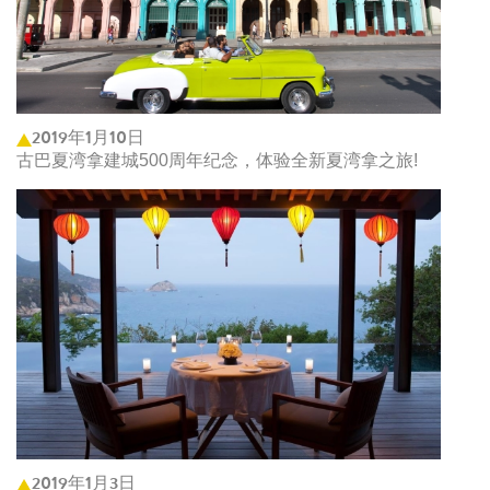
2019年1月10日
古巴夏湾拿建城500周年纪念，体验全新夏湾拿之旅!
2019年1月3日