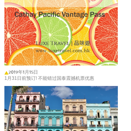
2019年1月15日
1月31日前预订! 不能错过国泰震撼机票优惠