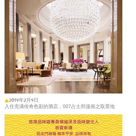
2019年2月9日
入住充满传奇色彩的酒店，007占士邦漫画之取景地