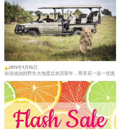
2019年1月16日
在绿油油的野生大地度过农历新年，尊享买一送一优惠