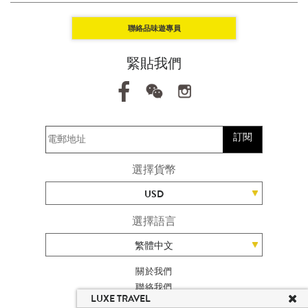
聯絡品味遊專員
緊貼我們
訂閱
選擇貨幣
USD
選擇語言
繁體中文
關於我們
聯絡我們
LUXE TRAVEL
加入我們