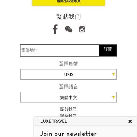
聯絡品味遊專員
緊貼我們
訂閱
選擇貨幣
USD
選擇語言
繁體中文
關於我們
聯絡我們
LUXE TRAVEL
加入我們
旅遊網站地圖
Join our newsletter