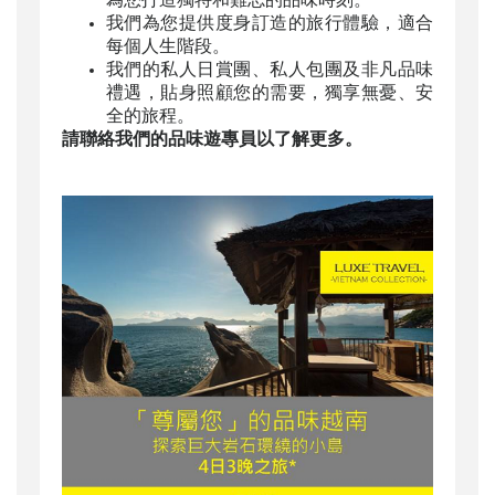
我們為您提供度身訂造的旅行體驗，適合
每個人生階段。
我們的私人日賞團、私人包團及非凡品味
禮遇，貼身照顧您的需要，獨享無憂、安
全的旅程。
請聯絡我們的品味遊專員以了解更多。