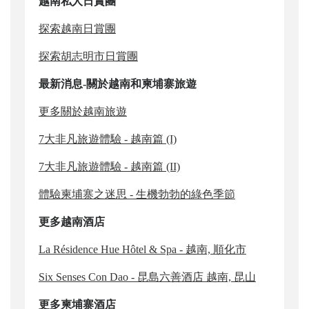
越南
私人日賞團
探索越南日賞團
探索胡志明市日賞團
最新消息-關於越南和柬埔寨旅遊
更多關於越南旅遊
7大非凡旅遊體驗 - 越南篇 (I)
7大非凡旅遊體驗 - 越南篇 (II)
體驗柬埔寨之迷思 - 生機勃勃的綠色季節
更多越南酒店
La Résidence Hue Hôtel & Spa - 越南, 順化市
Six Senses Con Dao - 昆島六善酒店 越南, 昆山
更多柬埔寨酒店