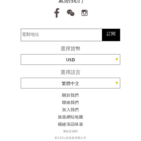
緊貼我們
訂閱
選擇貨幣
USD
選擇語言
繁體中文
關於我們
聯絡我們
加入我們
旅遊網站地圖
楊廸深品味遊
條款及細則
© 2026 品味遊有限公司