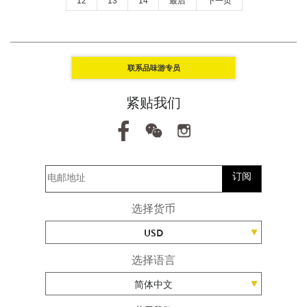
12
13
14
最后
下一页
联系品味游专员
紧贴我们
订阅
选择货币
USD
选择语言
简体中文