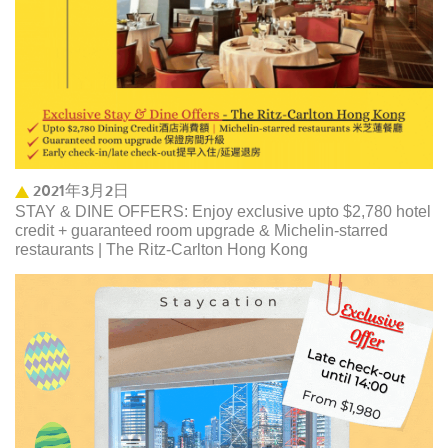
2021年3月2日
STAY & DINE OFFERS: Enjoy exclusive upto $2,780 hotel
credit + guaranteed room upgrade & Michelin-starred
restaurants | The Ritz-Carlton Hong Kong ​