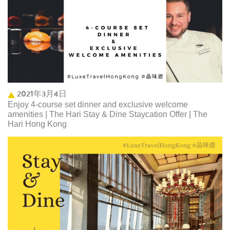
2021年3月4日
Enjoy 4-course set dinner and exclusive welcome
amenities | The Hari Stay & Dine Staycation Offer | The
Hari Hong Kong