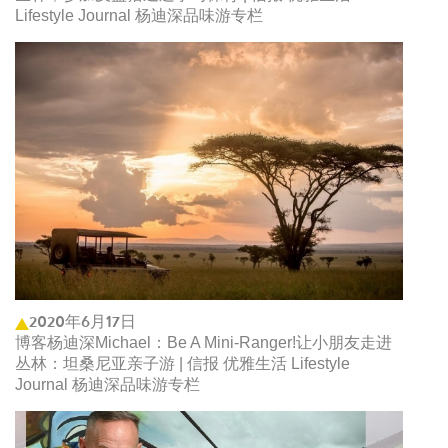
Lifestyle Journal 杨迪深品味游专栏
2020年6月17日
博客杨迪深Michael：Be A Mini-Ranger!让小朋友走进
丛林：坦桑尼亚亲子游 | 信报 优雅生活 Lifestyle
Journal 杨迪深品味游专栏