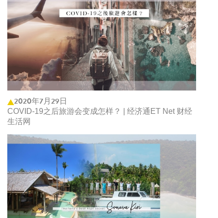
2020年7月29日
COVID-19之后旅游会变成怎样？ | 经济通ET Net 财经
生活网