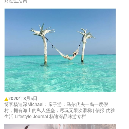
财经生活网
2020年8月5日
博客杨迪深Michael：亲子游：马尔代夫一岛一度假
村，拥有海上的私人堡垒，尽玩无限次滑梯 | 信报 优雅
生活 Lifestyle Journal 杨迪深品味游专栏