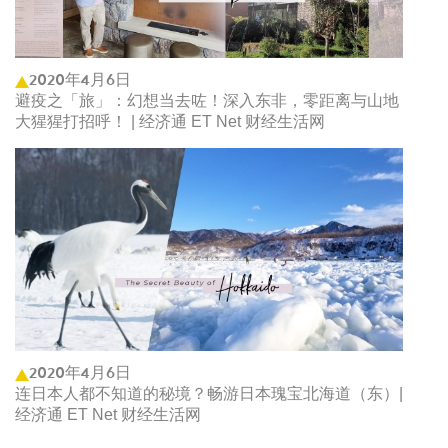
2020年4月6日
避疫之「旅」：幻想当去咗！深入东非，零距离与山地
大猩猩打招呼！ | 经济通 ET Net 财经生活网
2020年4月6日
连日本人都不知道的秘境？畅游日本瑰宝北海道（东）|
经济通 ET Net 财经生活网