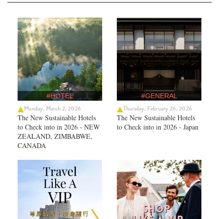
#HOTEL
#GENERAL
Monday, March 2, 2026
Thursday, February 26, 2026
The New Sustainable Hotels
The New Sustainable Hotels
to Check into in 2026 - NEW
to Check into in 2026 - Japan
ZEALAND, ZIMBABWE,
CANADA