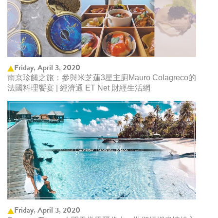
Friday, April 3, 2020
南京珍饈之旅：參與米芝蓮3星主廚Mauro Colagreco的
法國料理饗宴 | 經濟通 ET Net 財經生活網
Friday, April 3, 2020