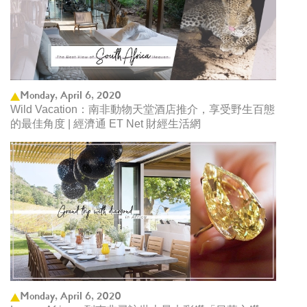
Monday, April 6, 2020
Wild Vacation：南非動物天堂酒店推介，享受野生百態
的最佳角度 | 經濟通 ET Net 財經生活網
Monday, April 6, 2020